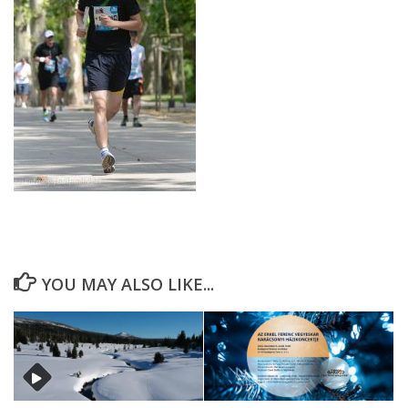
YOU MAY ALSO LIKE...