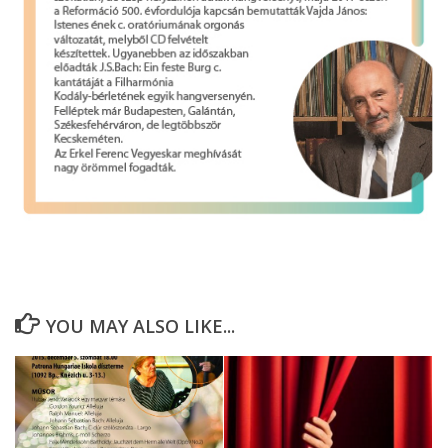
YOU MAY ALSO LIKE...