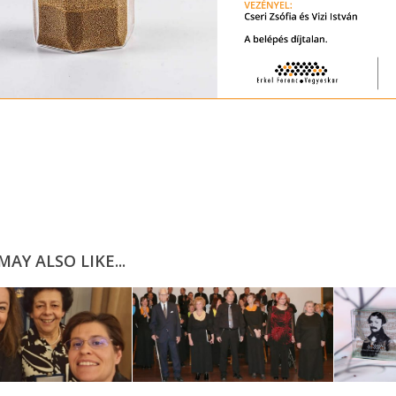
AY ALSO LIKE...