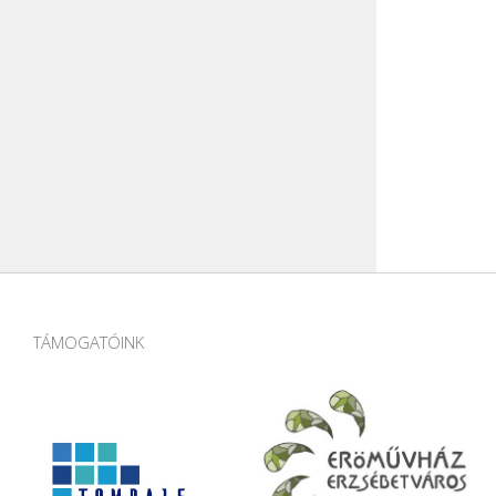
TÁMOGATÓINK